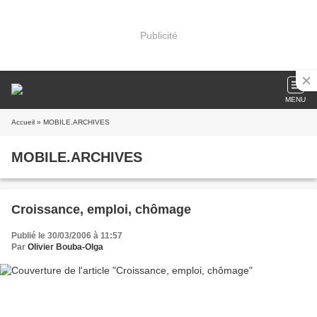
Publicité
MENU
Accueil
» MOBILE.ARCHIVES
MOBILE.ARCHIVES
Croissance, emploi, chômage
Publié le 30/03/2006 à 11:57
Par
Olivier Bouba-Olga