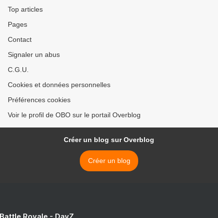
Top articles
Pages
Contact
Signaler un abus
C.G.U.
Cookies et données personnelles
Préférences cookies
Voir le profil de OBO sur le portail Overblog
Créer un blog sur Overblog
Créer un blog
 Battle Royale - DayZ