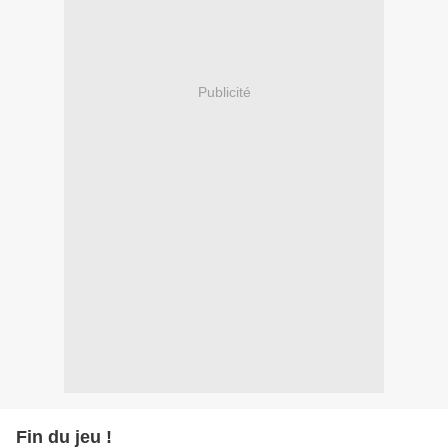
Publicité
Fin du jeu !