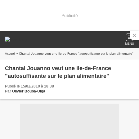
Publicité
MENU
Accueil
» Chantal Jouanno veut une Ile-de-France "autosuffisante sur le plan alimentaire"
Chantal Jouanno veut une Ile-de-France
"autosuffisante sur le plan alimentaire"
Publié le 15/02/2010 à 18:38
Par
Olivier Bouba-Olga