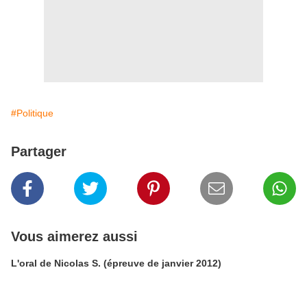
#Politique
Partager
Vous aimerez aussi
L'oral de Nicolas S. (épreuve de janvier 2012)