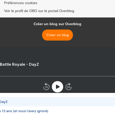
Préférences cookies
Voir le profil de OBO sur le portail Overblog
Créer un blog sur Overblog
Créer un blog
 Battle Royale - DayZ
 DayZ
 a 13 ans (et vous l'avez ignoré)