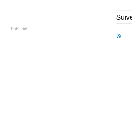
Suiv
Publicité