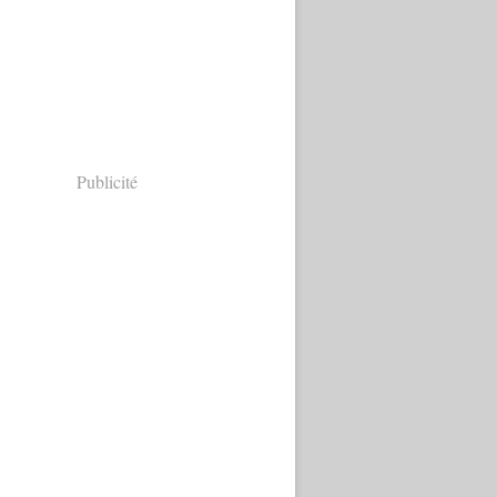
Publicité