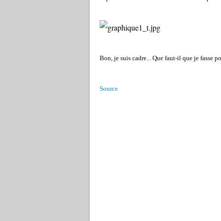
Bon, je suis cadre... Que faut-il que je fasse 
Source