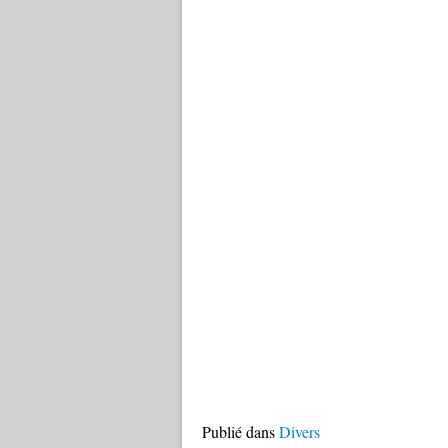
Publié dans
Divers