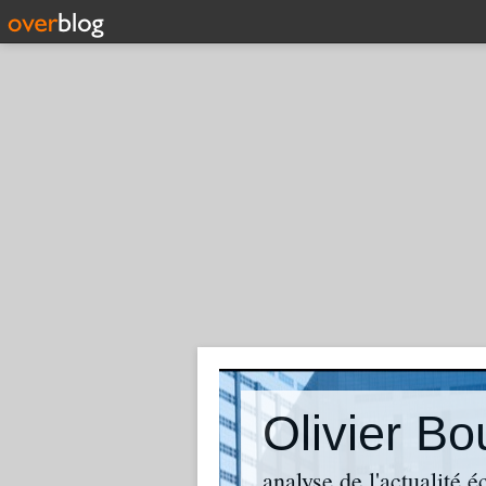
analyse de l'actualité 