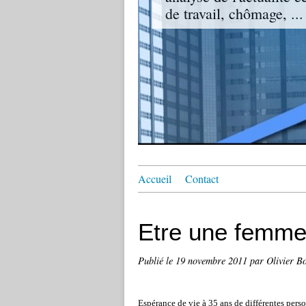
de travail, chômage, ...
Accueil
Contact
Etre une femme.
Publié le
19 novembre 2011
par Olivier B
Espérance de vie à 35 ans de différentes perso