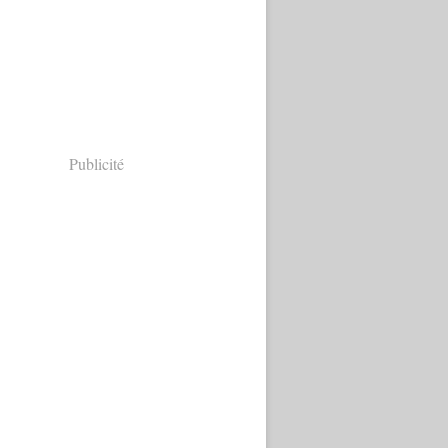
Publicité