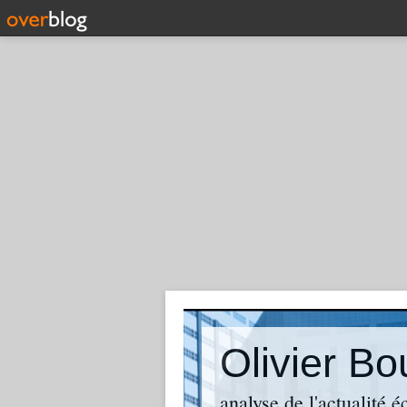
analyse de l'actualité 