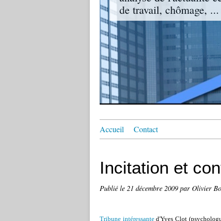
de travail, chômage, ...
Accueil
Contact
Incitation et con
Publié le
21 décembre 2009
par Olivier B
Tribune intéressante
d'Yves Clot (psychologu