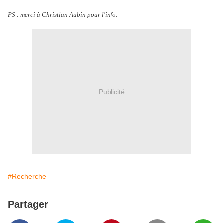
PS : merci à Christian Aubin pour l'info.
Publicité
#Recherche
Partager