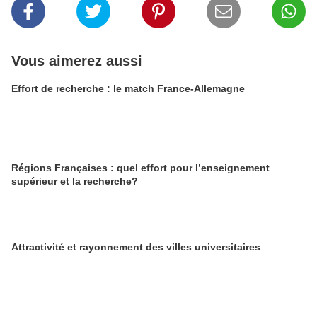
Vous aimerez aussi
Effort de recherche : le match France-Allemagne
Régions Françaises : quel effort pour l’enseignement
supérieur et la recherche?
Attractivité et rayonnement des villes universitaires