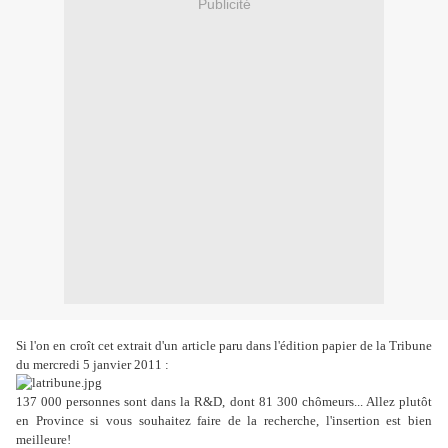
Publicité
Si l'on en croît cet extrait d'un article paru dans l'édition papier de la Tribune
du mercredi 5 janvier 2011 :
137 000 personnes sont dans la R&D, dont 81 300 chômeurs... Allez plutôt
en Province si vous souhaitez faire de la recherche, l'insertion est bien
meilleure!