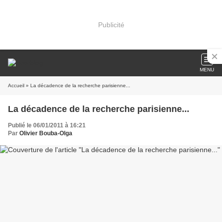
Publicité
MENU
Accueil
» La décadence de la recherche parisienne...
La décadence de la recherche parisienne...
Publié le 06/01/2011 à 16:21
Par
Olivier Bouba-Olga