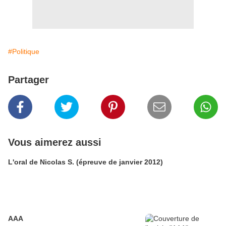
#Politique
Partager
Vous aimerez aussi
L'oral de Nicolas S. (épreuve de janvier 2012)
AAA