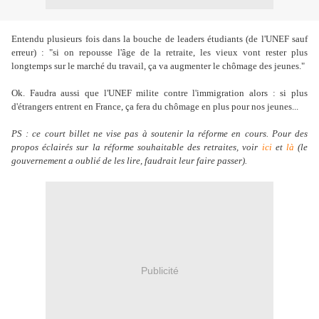
Entendu plusieurs fois dans la bouche de leaders étudiants (de l'UNEF sauf
erreur) : "si on repousse l'âge de la retraite, les vieux vont rester plus
longtemps sur le marché du travail, ça va augmenter le chômage des jeunes."
Ok. Faudra aussi que l'UNEF milite contre l'immigration alors : si plus
d'étrangers entrent en France, ça fera du chômage en plus pour nos jeunes...
PS : ce court billet ne vise pas à soutenir la réforme en cours. Pour des
propos éclairés sur la réforme souhaitable des retraites, voir
ici
et
là
(le
gouvernement a oublié de les lire, faudrait leur faire passer).
Publicité