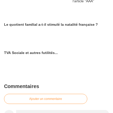
Le quotient familial a-t-il stimulé la natalité française ?
TVA Sociale et autres futilités...
Commentaires
Ajouter un commentaire