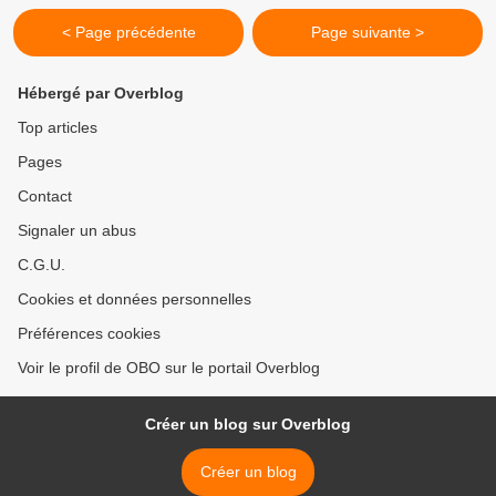
< Page précédente
Page suivante >
Hébergé par Overblog
Top articles
Pages
Contact
Signaler un abus
C.G.U.
Cookies et données personnelles
Préférences cookies
Voir le profil de OBO sur le portail Overblog
Créer un blog sur Overblog
Créer un blog