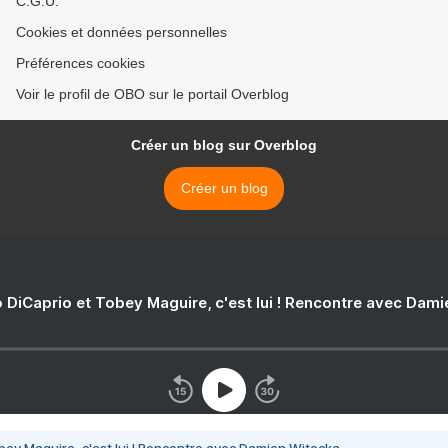
C.G.U.
Cookies et données personnelles
Préférences cookies
Voir le profil de OBO sur le portail Overblog
Créer un blog sur Overblog
Créer un blog
 DiCaprio et Tobey Maguire, c'est lui ! Rencontre avec Dam