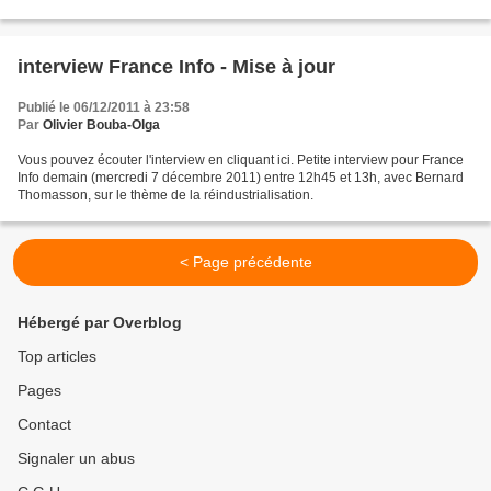
interview France Info - Mise à jour
Publié le 06/12/2011 à 23:58
Par
Olivier Bouba-Olga
Vous pouvez écouter l'interview en cliquant ici. Petite interview pour France
Info demain (mercredi 7 décembre 2011) entre 12h45 et 13h, avec Bernard
Thomasson, sur le thème de la réindustrialisation.
< Page précédente
Hébergé par Overblog
Top articles
Pages
Contact
Signaler un abus