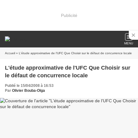
Publicité
MENU
Accueil
» L'étude approximative de l'UFC Que Choisir sur le défaut de concurrence locale
L'étude approximative de l'UFC Que Choisir sur
le défaut de concurrence locale
Publié le 15/04/2008 à 16:53
Par
Olivier Bouba-Olga