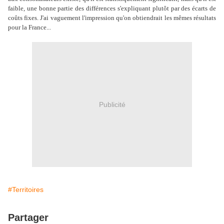
faible, une bonne partie des différences s'expliquant plutôt par des écarts de
coûts fixes. J'ai vaguement l'impression qu'on obtiendrait les mêmes résultats
pour la France...
Publicité
#Territoires
Partager