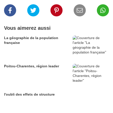
Vous aimerez aussi
La géographie de la population
française
Poitou-Charentes, région leader
l'oubli des effets de structure