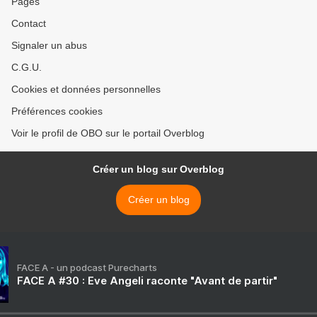
Pages
Contact
Signaler un abus
C.G.U.
Cookies et données personnelles
Préférences cookies
Voir le profil de OBO sur le portail Overblog
Créer un blog sur Overblog
Créer un blog
FACE A - un podcast Purecharts
FACE A #30 : Eve Angeli raconte "Avant de partir"