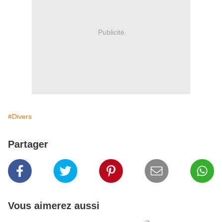
Publicité
#Divers
Partager
Vous aimerez aussi