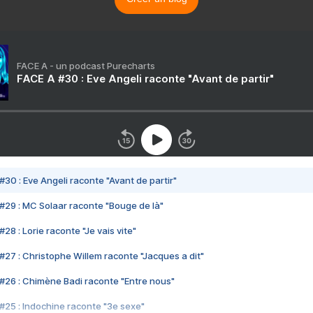
FACE A - un podcast Purecharts
FACE A #30 : Eve Angeli raconte "Avant de partir"
#30 : Eve Angeli raconte "Avant de partir"
#29 : MC Solaar raconte "Bouge de là"
28 : Lorie raconte "Je vais vite"
#27 : Christophe Willem raconte "Jacques a dit"
#26 : Chimène Badi raconte "Entre nous"
#25 : Indochine raconte "3e sexe"