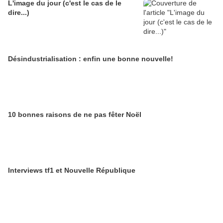
L'image du jour (c'est le cas de le
dire...)
Désindustrialisation : enfin une bonne nouvelle!
10 bonnes raisons de ne pas fêter Noël
Interviews tf1 et Nouvelle République