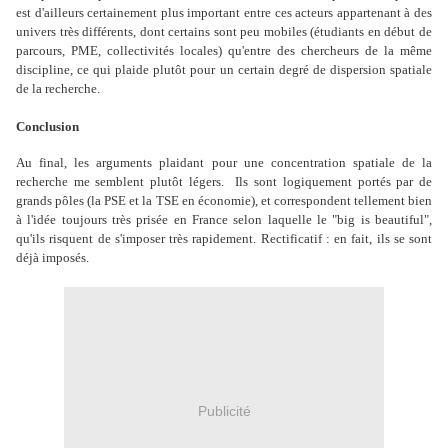
est d'ailleurs certainement plus important entre ces acteurs appartenant à des
univers très différents, dont certains sont peu mobiles (étudiants en début de
parcours, PME, collectivités locales) qu'entre des chercheurs de la même
discipline, ce qui plaide plutôt pour un certain degré de dispersion spatiale
de la recherche.
Conclusion
Au final, les arguments plaidant pour une concentration spatiale de la
recherche me semblent plutôt légers. Ils sont logiquement portés par de
grands pôles (la PSE et la TSE en économie), et correspondent tellement bien
à l'idée toujours très prisée en France selon laquelle le "big is beautiful",
qu'ils risquent de s'imposer très rapidement. Rectificatif : en fait, ils se sont
déjà imposés.
Publicité