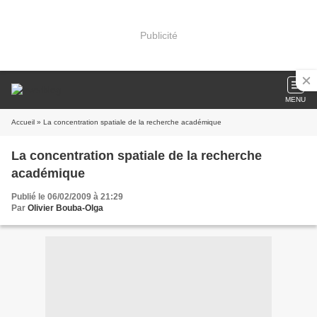
Publicité
MENU
Accueil
» La concentration spatiale de la recherche académique
La concentration spatiale de la recherche
académique
Publié le 06/02/2009 à 21:29
Par
Olivier Bouba-Olga