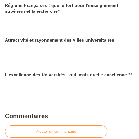
Régions Françaises : quel effort pour l’enseignement
supérieur et la recherche?
Attractivité et rayonnement des villes universitaires
L’excellence des Universités : oui, mais quelle excellence ?!
Commentaires
Ajouter un commentaire