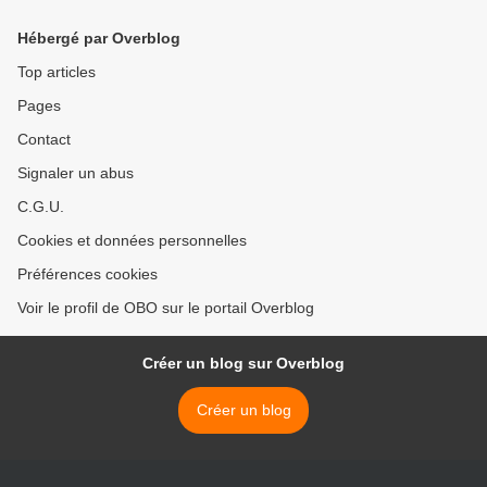
Hébergé par Overblog
Top articles
Pages
Contact
Signaler un abus
C.G.U.
Cookies et données personnelles
Préférences cookies
Voir le profil de OBO sur le portail Overblog
Créer un blog sur Overblog
Créer un blog