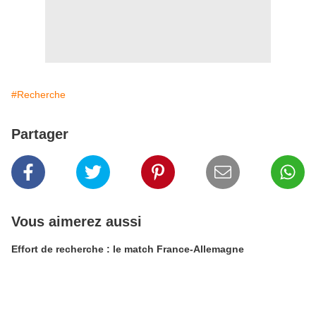
#Recherche
Partager
Vous aimerez aussi
Effort de recherche : le match France-Allemagne