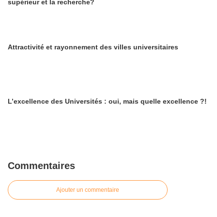
supérieur et la recherche?
Attractivité et rayonnement des villes universitaires
L’excellence des Universités : oui, mais quelle excellence ?!
Commentaires
Ajouter un commentaire