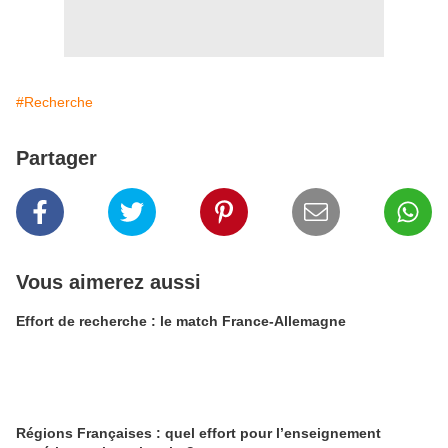
#Recherche
Partager
Vous aimerez aussi
Effort de recherche : le match France-Allemagne
Régions Françaises : quel effort pour l’enseignement