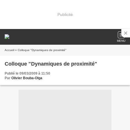
Publicité
MENU
Accueil
» Colloque "Dynamiques de proximité"
Colloque "Dynamiques de proximité"
Publié le 09/03/2009 à 11:50
Par
Olivier Bouba-Olga