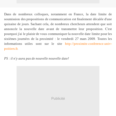
Dans de nombreux colloques, notamment en France, la date limite de
soumission des propositions de communication est finalement décalée d'une
quizaine de jours. Sachant cela, de nombreux chercheurs attendent que soit
annoncée la nouvelle date avant de transmettre leur proposition. C'est
pourquoi j'ai le plaisir de vous communiquer la nouvelle date limite pour les
sixièmes journées de la proximité : le vendredi 27 mars 2009. Toutes les
informations utiles sont sur le site
http://proximite.conference.univ-
poitiers.fr
.
PS : il n'y aura pas de nouvelle nouvelle date!
Publicité