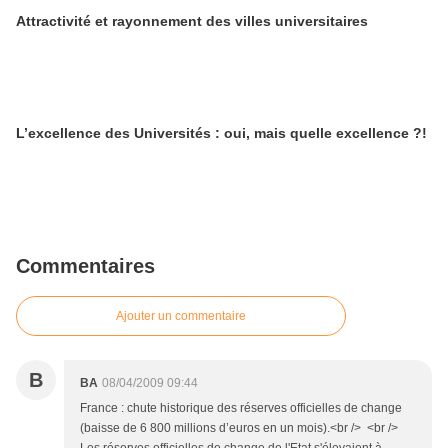
Attractivité et rayonnement des villes universitaires
L’excellence des Universités : oui, mais quelle excellence ?!
Commentaires
Ajouter un commentaire
B
BA
08/04/2009 09:44
France : chute historique des réserves officielles de change
(baisse de 6 800 millions d’euros en un mois).<br /> <br />