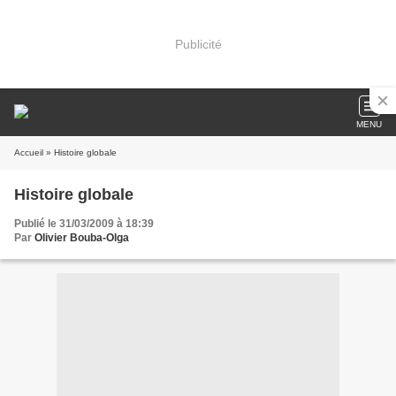
Publicité
MENU
Accueil
» Histoire globale
Histoire globale
Publié le 31/03/2009 à 18:39
Par
Olivier Bouba-Olga