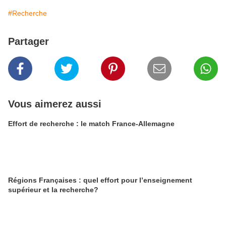
#Recherche
Partager
Vous aimerez aussi
Effort de recherche : le match France-Allemagne
Régions Françaises : quel effort pour l’enseignement
supérieur et la recherche?