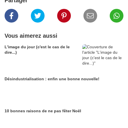
Partager
Vous aimerez aussi
L'image du jour (c'est le cas de le
dire...)
Désindustrialisation : enfin une bonne nouvelle!
10 bonnes raisons de ne pas fêter Noël