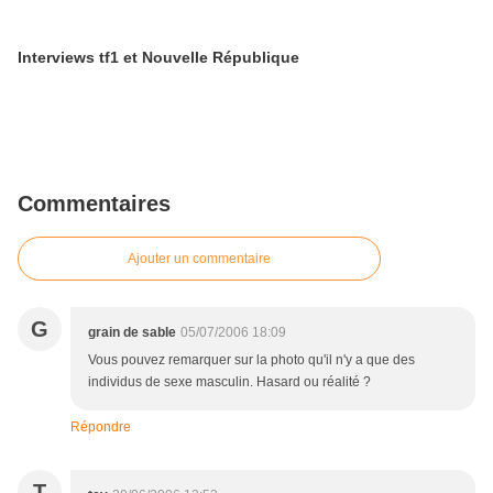
Interviews tf1 et Nouvelle République
Commentaires
Ajouter un commentaire
G
grain de sable
05/07/2006 18:09
Vous pouvez remarquer sur la photo qu'il n'y a que des
individus de sexe masculin. Hasard ou réalité ?
Répondre
T