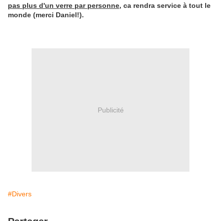
pas plus d'un verre par personne
, ca rendra service à tout le
monde (merci Daniel!).
Publicité
#Divers