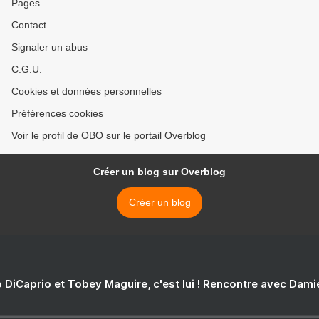
Pages
Contact
Signaler un abus
C.G.U.
Cookies et données personnelles
Préférences cookies
Voir le profil de OBO sur le portail Overblog
Créer un blog sur Overblog
Créer un blog
 DiCaprio et Tobey Maguire, c'est lui ! Rencontre avec Dam