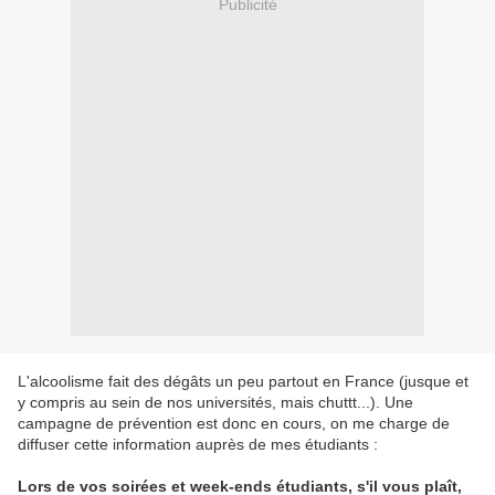
Publicité
L'alcoolisme fait des dégâts un peu partout en France (jusque et
y compris au sein de nos universités, mais chuttt...). Une
campagne de prévention est donc en cours, on me charge de
diffuser cette information auprès de mes étudiants :
Lors de vos soirées et week-ends étudiants, s'il vous plaît,