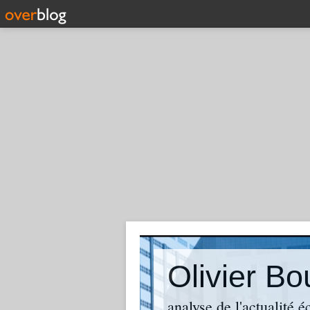
analyse de l'actualité 