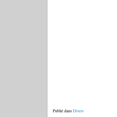
Publié dans
Divers