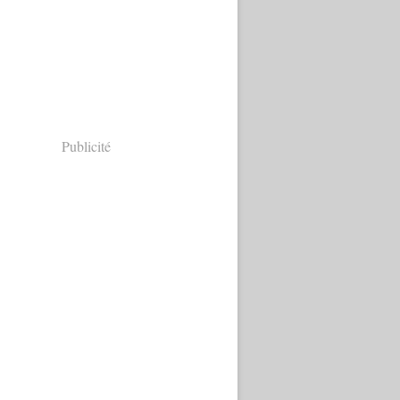
Publicité