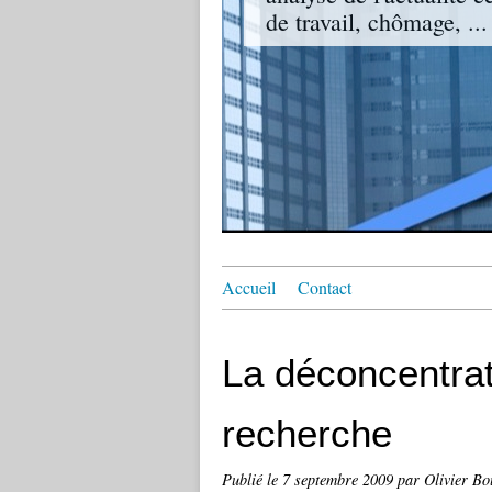
de travail, chômage, ...
Accueil
Contact
La déconcentrat
recherche
Publié le
7 septembre 2009
par Olivier B