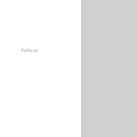
Publicité