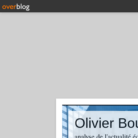
analyse de l'actualité 