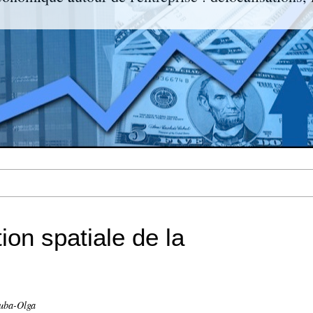
ion spatiale de la
ouba-Olga