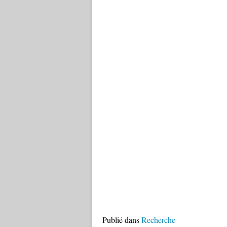
Publié dans
Recherche