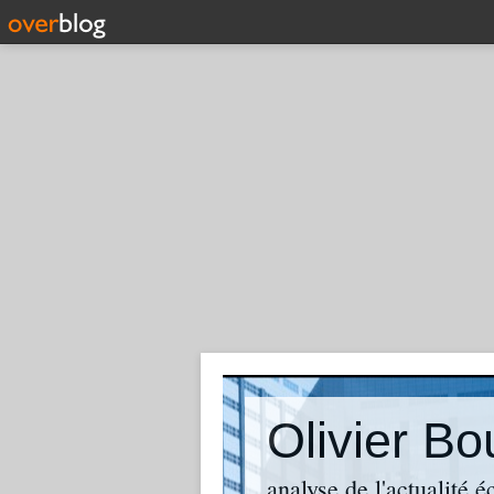
analyse de l'actualité 