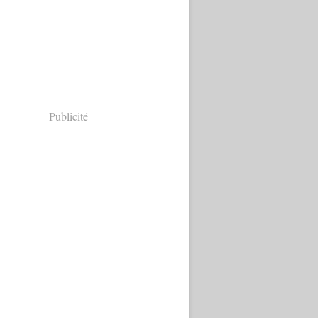
Publicité