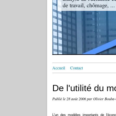
de travail, chômage, ...
Accueil
Contact
De l'utilité du 
Publié le
28 août 2006
par Olivier Bouba
L'un des modèles importants de l'écon