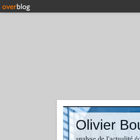
analyse de l'actualité 