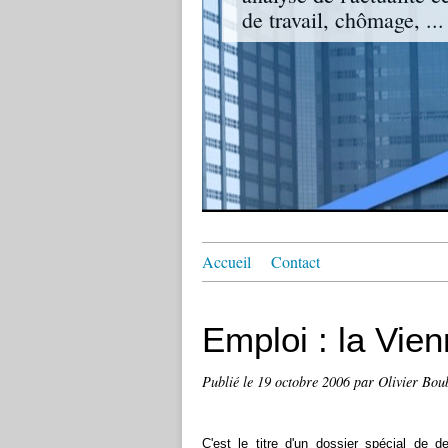
de travail, chômage, ...
Accueil
Contact
Emploi : la Vie
Publié le
19 octobre 2006
par Olivier Bou
C'est le titre d'un dossier spécial de