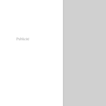
Publicité