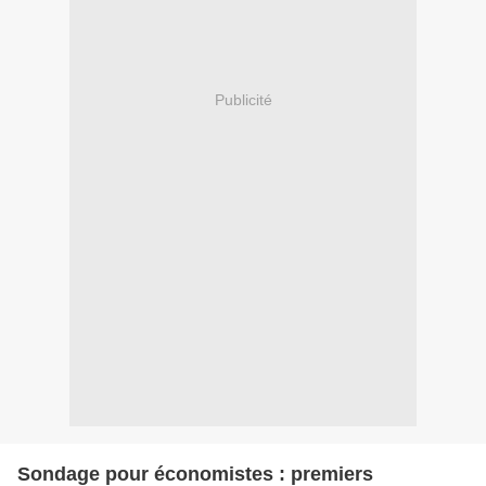
Publicité
Sondage pour économistes : premiers