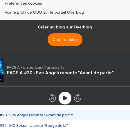
Préférences cookies
Voir le profil de OBO sur le portail Overblog
Créer un blog sur Overblog
Créer un blog
FACE A - un podcast Purecharts
FACE A #30 : Eve Angeli raconte "Avant de partir"
#30 : Eve Angeli raconte "Avant de partir"
#29 : MC Solaar raconte "Bouge de là"