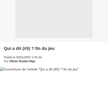
Qui a dit (#5) ? fin du jeu
Publié le 09/01/2007 à 06:56
Par
Olivier Bouba-Olga