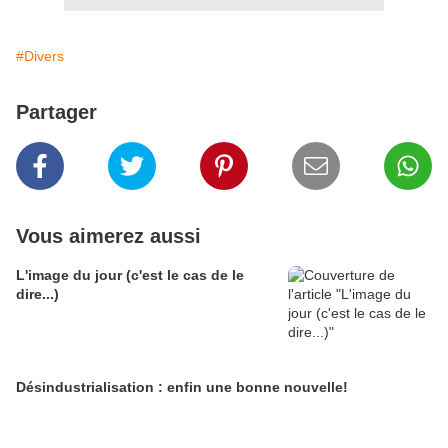
#Divers
Partager
Vous aimerez aussi
L'image du jour (c'est le cas de le
dire...)
Désindustrialisation : enfin une bonne nouvelle!