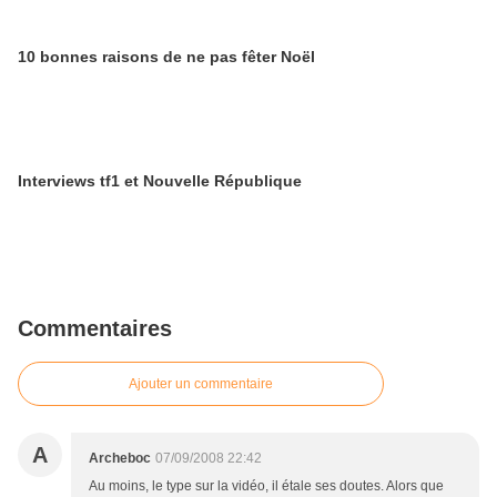
10 bonnes raisons de ne pas fêter Noël
Interviews tf1 et Nouvelle République
Commentaires
Ajouter un commentaire
A
Archeboc
07/09/2008 22:42
Au moins, le type sur la vidéo, il étale ses doutes. Alors que