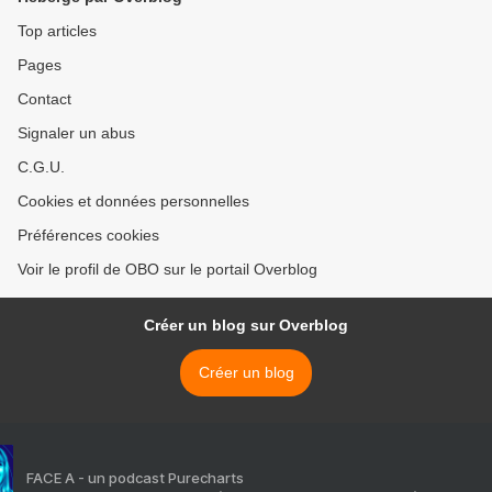
Top articles
Pages
Contact
Signaler un abus
C.G.U.
Cookies et données personnelles
Préférences cookies
Voir le profil de OBO sur le portail Overblog
Créer un blog sur Overblog
Créer un blog
FACE A - un podcast Purecharts