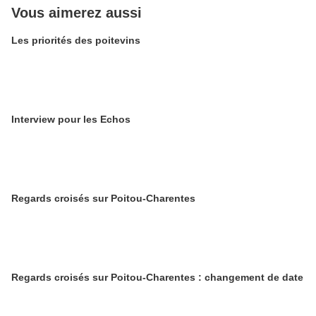
Vous aimerez aussi
Les priorités des poitevins
Interview pour les Echos
Regards croisés sur Poitou-Charentes
Regards croisés sur Poitou-Charentes : changement de date