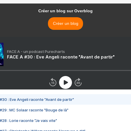
Créer un blog sur Overblog
Créer un blog
FACE A - un podcast Purecharts
FACE A #30 : Eve Angeli raconte "Avant de partir"
#30 : Eve Angeli raconte "Avant de partir"
#29 : MC Solaar raconte "Bouge de là"
28 : Lorie raconte "Je vais vite"