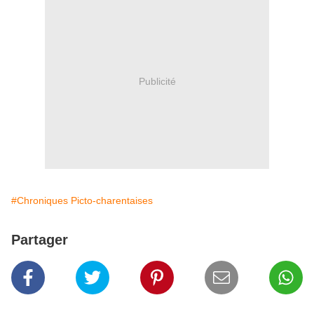
Publicité
#Chroniques Picto-charentaises
Partager