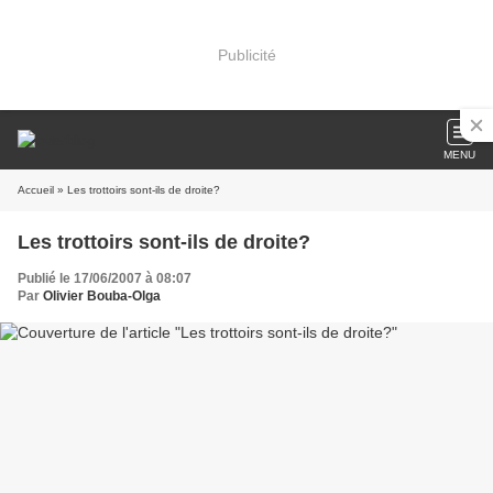
Publicité
MENU
Accueil
» Les trottoirs sont-ils de droite?
Les trottoirs sont-ils de droite?
Publié le 17/06/2007 à 08:07
Par
Olivier Bouba-Olga