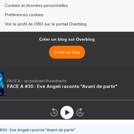
Cookies et données personnelles
Préférences cookies
Voir le profil de OBO sur le portail Overblog
Créer un blog sur Overblog
Créer un blog
FACE A - un podcast Purecharts
FACE A #30 : Eve Angeli raconte "Avant de partir"
#30 : Eve Angeli raconte "Avant de partir"