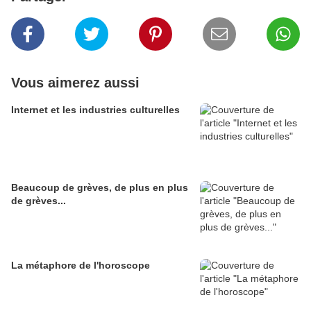
Vous aimerez aussi
Internet et les industries culturelles
Beaucoup de grèves, de plus en plus
de grèves...
La métaphore de l'horoscope