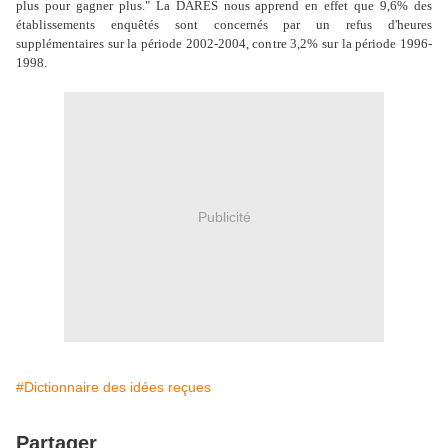
plus pour gagner plus." La DARES nous apprend en effet que 9,6% des
établissements enquêtés sont concernés par un refus d'heures
supplémentaires sur la période 2002-2004, contre 3,2% sur la période 1996-
1998.
Publicité
#Dictionnaire des idées reçues
Partager