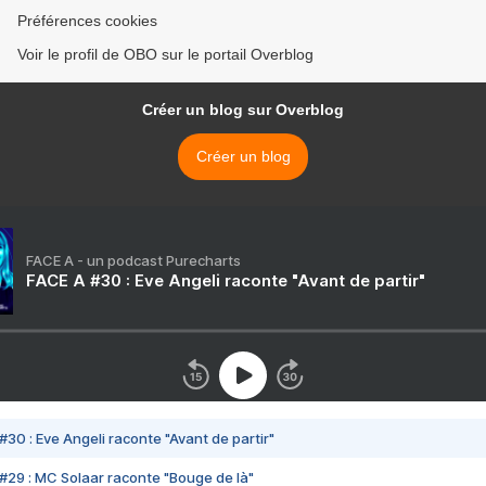
Préférences cookies
Voir le profil de OBO sur le portail Overblog
Créer un blog sur Overblog
Créer un blog
FACE A - un podcast Purecharts
FACE A #30 : Eve Angeli raconte "Avant de partir"
#30 : Eve Angeli raconte "Avant de partir"
#29 : MC Solaar raconte "Bouge de là"