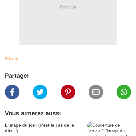
Publicité
#Divers
Partager
Vous aimerez aussi
L'image du jour (c'est le cas de le
dire...)