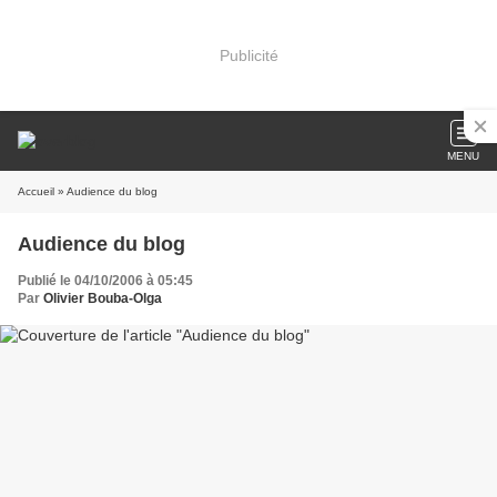
Publicité
MENU
Accueil
» Audience du blog
Audience du blog
Publié le 04/10/2006 à 05:45
Par
Olivier Bouba-Olga