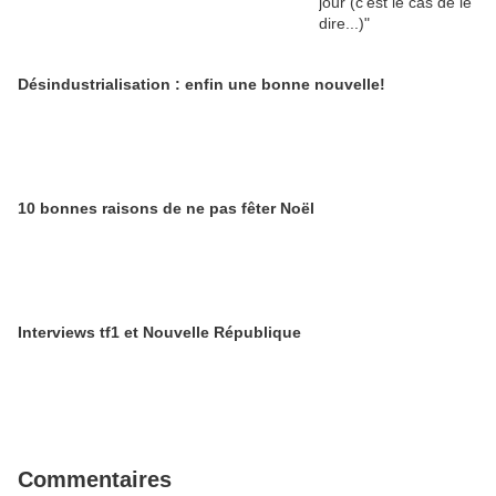
Désindustrialisation : enfin une bonne nouvelle!
10 bonnes raisons de ne pas fêter Noël
Interviews tf1 et Nouvelle République
Commentaires