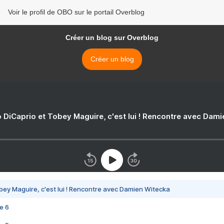
Voir le profil de OBO sur le portail Overblog
Créer un blog sur Overblog
Créer un blog
 DiCaprio et Tobey Maguire, c'est lui ! Rencontre avec Dam
bey Maguire, c'est lui ! Rencontre avec Damien Witecka
e 6