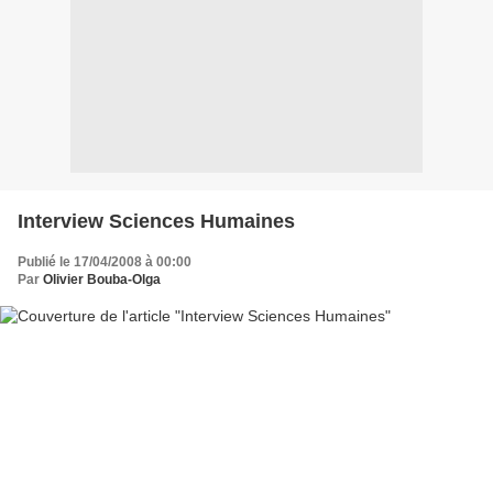
Interview Sciences Humaines
Publié le 17/04/2008 à 00:00
Par
Olivier Bouba-Olga