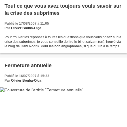
Tout ce que vous avez toujours voulu savoir sur
la crise des subprimes
Publié le 17/08/2007 à 11:05
Par
Olivier Bouba-Olga
Pour trouver les réponses à toutes les questions que vous vous posez sur la
crise des subprimes, je vous conseille de lire le billet suivant (en), trouvé via
le blog de Dani Rodrik. Pour les non anglophones, si quelqu’un a le temps
de traduire, qu’il...
Fermeture annuelle
Publié le 16/07/2007 à 15:33
Par
Olivier Bouba-Olga