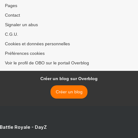
Pages
Contact
Signaler un abus
C.G.U.
Cookies et données personnelles
Préférences cookies
Voir le profil de OBO sur le portail Overblog
Créer un blog sur Overblog
Créer un blog
 Battle Royale - DayZ