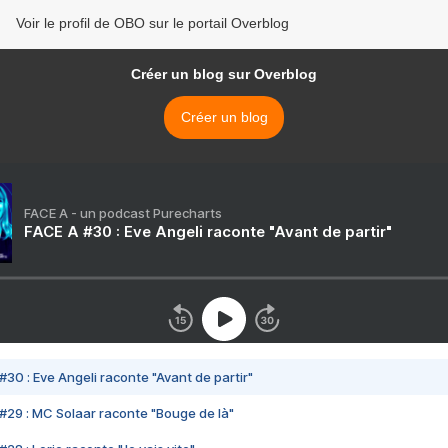
Voir le profil de OBO sur le portail Overblog
Créer un blog sur Overblog
Créer un blog
FACE A - un podcast Purecharts
FACE A #30 : Eve Angeli raconte "Avant de partir"
#30 : Eve Angeli raconte "Avant de partir"
#29 : MC Solaar raconte "Bouge de là"