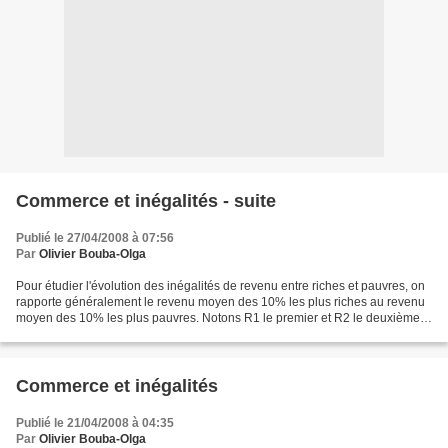
Commerce et inégalités - suite
Publié le 27/04/2008 à 07:56
Par
Olivier Bouba-Olga
Pour étudier l'évolution des inégalités de revenu entre riches et pauvres, on
rapporte généralement le revenu moyen des 10% les plus riches au revenu
moyen des 10% les plus pauvres. Notons R1 le premier et R2 le deuxième.
On peut mesurer le revenu nominal...
Commerce et inégalités
Publié le 21/04/2008 à 04:35
Par
Olivier Bouba-Olga